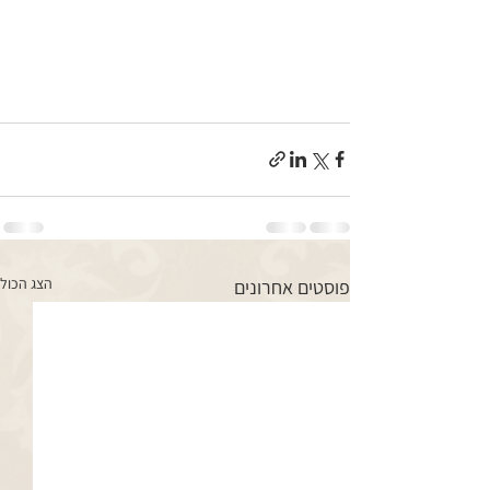
הצג הכול
פוסטים אחרונים