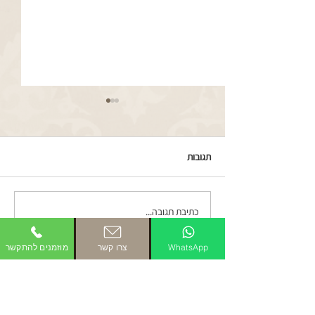
תגובות
כתיבת תגובה...
שיפוץ מכונת תפירה זינגר סוף
מאה 19 חלק 1
WhatsApp
צרו קשר
מוזמנים להתקשר
בכדי להתחיל בתהליך מוזמנים