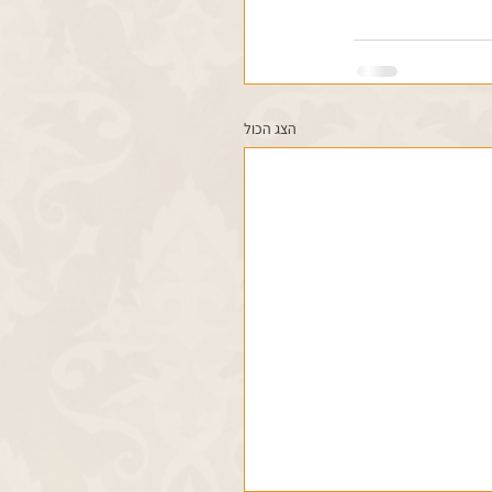
הצג הכול