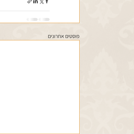
פוסטים אחרונים