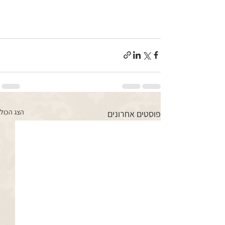
הצג הכול
פוסטים אחרונים