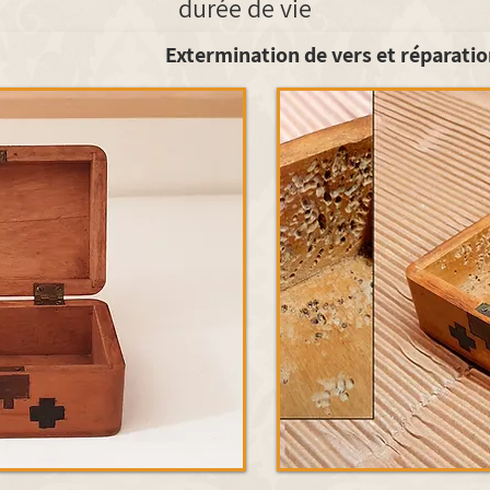
durée de vie
Extermination de vers et réparatio