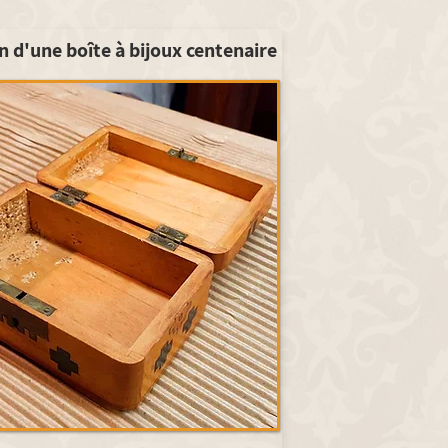
n d'une boîte à bijoux centenaire