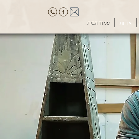
אודות
עמוד הבית