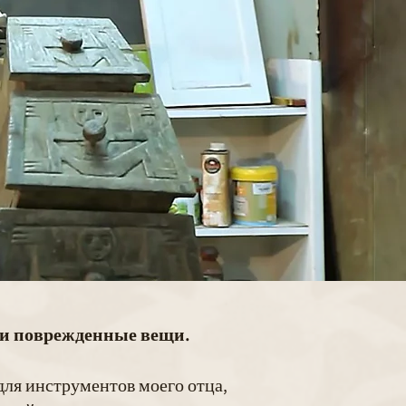
ли поврежденные вещи.
ля инструментов моего отца,