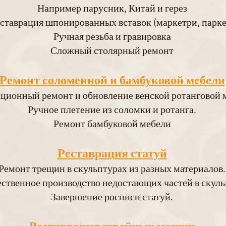
Например парусник, Китай и герез
ставрация шпонированных вставок (маркетри, парке
Ручная резьба и гравировка
Сложный столярный ремонт
Ремонт соломенной и бамбуковой мебели
ционный ремонт и обновление венской ротанговой 
Ручное плетение из соломки и ротанга.
Ремонт бамбуковой мебели
Реставрация статуй
Ремонт трещин в скульптурах из разных материалов.
ственное производство недостающих частей в скул
Завершение росписи статуй.