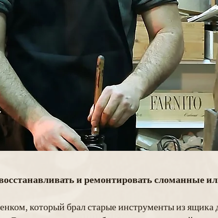
 восстанавливать и ремонтировать сломанные и
енком, который брал старые инструменты из ящика д