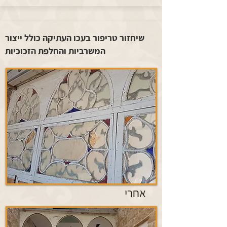
שיחזור טריפור בעכו העתיקה כולל ייצור
המשרביות והחלפת הזכוכיות
אחרי