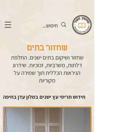
שחזור בתים
שחזור ושיקום בתים ישנים. החלפת
דלתות, משרביות, זכוכיות. שידרוג
הניראות הכללית תוך שמירה על
מקוריות
חידוש תריסי עץ ישנים במלון עדן בחיפה