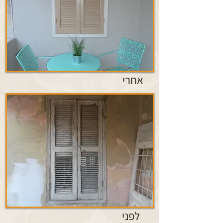
אחרי
לפני