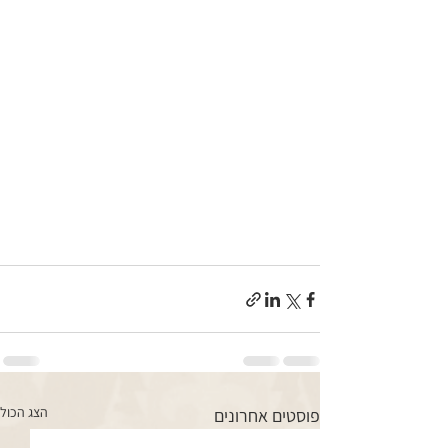
הצג הכול
פוסטים אחרונים