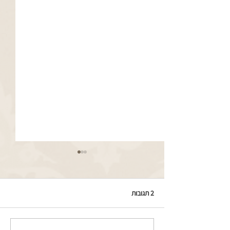
2 תגובות